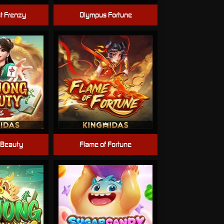
st Frenzy
Olympus Fortune
 Beauty
Flame of Fortune