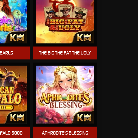
PEARLS
THE BIG THE FAT THE UGLY
FFALO 5000
APHRODITE’S BLESSING