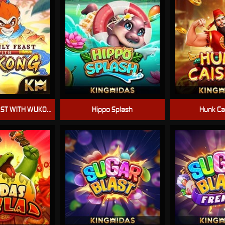
HEAVENLY FEAST WITH WUKONG
Hippo Splash
Hunk Ca