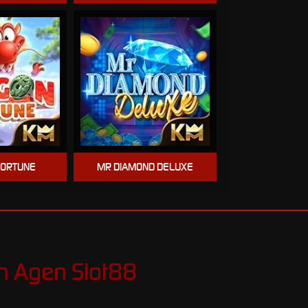
FORTUNE
MR DIAMOND DELUXE
in Agen Slot88