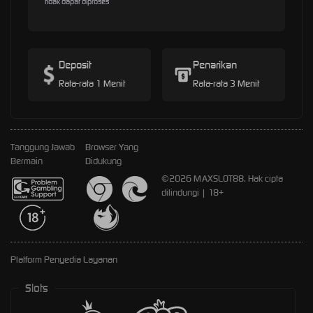
tidak dapat diproses
Deposit
Penarikan
Rata-rata 1 Menit
Rata-rata 3 Menit
Tanggung Jawab
Browser Yang
Bermain
Didukung
©2026 MAXSLOT88. Hak cipta
dilindungi | 18+
Platform Penyedia Layanan
Slots