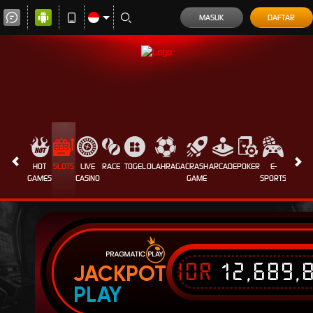
MASUK
DAFTAR
HOT
SLOTS
LIVE
RACE
TOGEL
OLAHRAGA
CRASH
ARCADE
POKER
E-
SABUN
GAMES
CASINO
GAME
SPORTS
AYAM
IDR
12,689,
JACKPOT
PLAY