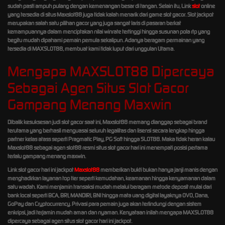
sudah pasti ampuh pulang dengan kemenangan besar di tangan. Selain itu, Link
slot
online
yang tersedia di situs Maxslot88 juga tidak kalah menarik dari game slot gacor. Slot jackpot
merupakan salah satu pilihan gacor yang juga sangat laris di pasaran berkat
kemampuannya dalam menciptakan nilai winrate tertinggi hingga susunan pola rtp yang
begitu mudah dipahami pemain pemula sekalipun. Adanya beragam permainan yang
tersedia di MAXSLOT88, membuat kami tidak luput dari unggulan Utama.
Mengapa MAXSLOT88 Dipercaya
Sebagai Agen Situs Slot Gacor
Gampang Menang Maxwin
Dibalik kesuksesan judi slot gacor saat ini, Maxslot88 memang dianggap sebagai brand
terutama yang berhasil menguasai seluruh legalitas dan lisensi secara lengkap hingga
partner kelas atass seperti Pragmatic Play, PG Soft hingga SLOT88. Maka tidak heran kalau
Maxslot88 sebagai agen slot88 resmi situs slot gacor hari ini menempati posisi pertama
terlalu gampang menang maxwin.
Link slot gacor hari ini jackpot
Maxslot88
memberikan bukti bukan hanya janji manis dengan
menghadirkan layanan top tier seperti kemudahan, keamanan hingga kenyamanan dalam
satu wadah. Kami menjamin transaksi mudah melalui beragam metode deposit mulai dari
bank local seperti BCA, BRI, MANDIRI, BNI hingga mata uang digital layaknya OVO, Dana,
GoPay dan Cryptocurrency. Privasi para pemain juga akan terlindungi dengan sistem
enkripsi, jadi terjamin mudah aman dan nyaman. Kenyataan inilah mengapa MAXSLOT88
dipercaya sebagai agen situs slot gacor hari ini jackpot.