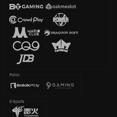
Poker
E-Sports