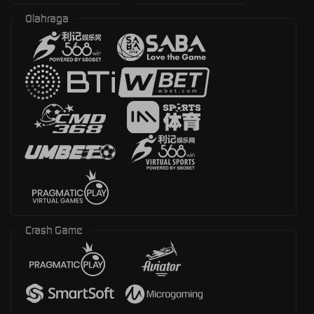
Olahraga
Crash Game