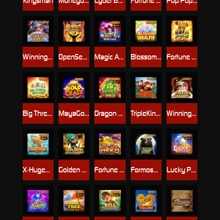
Kingsman
Moneybags Man
Cyber Bounty 4096
Fortune Treasure
Pop Pop Candy 1000
Winning Mask
OpenSesameII
Magic Ace WILD LOCK
Blossom of Wealth
Fortune Jewel
Big Three Dragons
MayaGoldCrazy
Dragon Soar - Hyper Wild
TripleKingKong
Winning Mask II
X-Huge_Fishin' Fever X-Huge
Golden Hoof Quest
Fortune Neko
Formosa Bear
Lucky Pearl