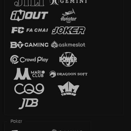
Poker