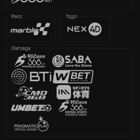
Race
Togel
Olahraga