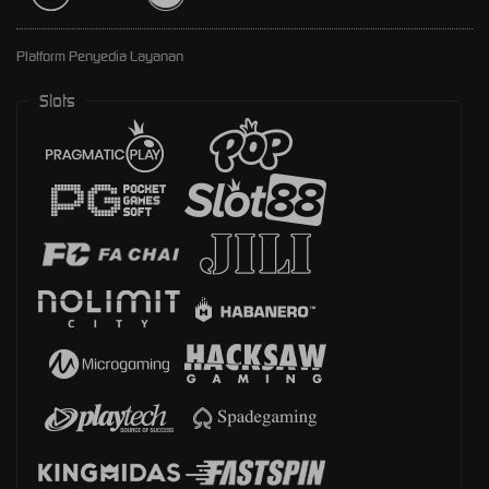
Platform Penyedia Layanan
Slots