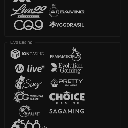
Live Casino