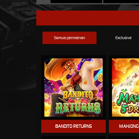
Semua permainan
Exclusive
BANDITO RETURNS
MAHJONG