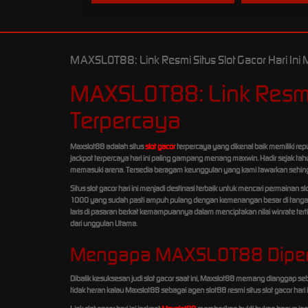
MAXSLOT88: Link Resmi Situs Slot Gacor Hari Ini
MAXSLOT88: Link Resmi 
Terpercaya
Maxslot88 adalah situs
slot gacor
terpercaya yang dikenal baik memiliki re
jackpot terpercaya hari ini paling gampang menang maxwin. Hadir sejak tahun 
memasuki arena. Tersedia beragam keunggulan yang kami tawarkan sehingg
Situs slot gacor hari ini menjadi destinasi terbaik untuk mencari perma
1000 yang sudah pasti ampuh pulang dengan kemenangan besar di tangan. 
laris di pasaran berkat kemampuannya dalam menciptakan nilai winrate t
dari unggulan Utama.
Mengapa MAXSLOT88 Diperc
Dibalik kesuksesan judi slot gacor saat ini, Maxslot88 memang dianggap seb
tidak heran kalau Maxslot88 sebagai agen slot88 resmi situs slot gacor ha