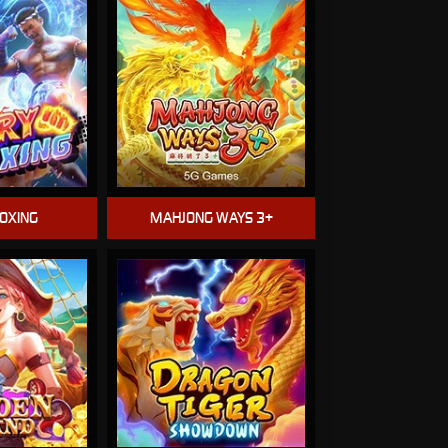
Mahjong Wins 2
BOXING
MAHJONG WAYS 3+