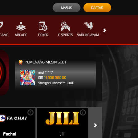
MASUK
DAFTAR
 GAME
ARCADE
POKER
E-SPORTS
SABUNG AYAM
PROMOSI
PEMENANG MESIN SLOT
andr****7
IDR
11,938,300.00
Starlight Princess™ 1000
john****r
IDR
6,820,000.00
Mahjong Wins 2
i
i
i
pokp****3
IDR
5,841,974.42
No Limit City
Gates of Dragon Jackpot Play
Fachai
Jili
john****r