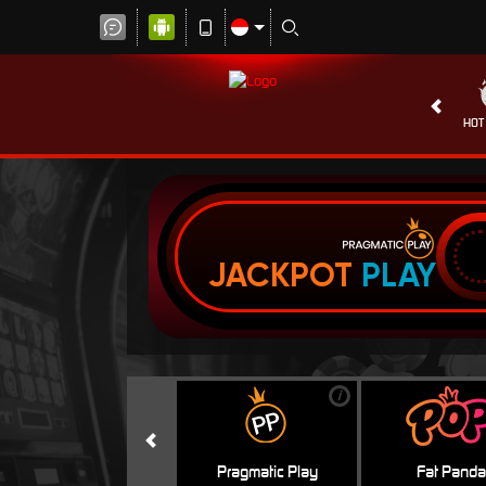
HOT
JACKPOT
PLAY
i
Pragmatic Play
Fat Pand