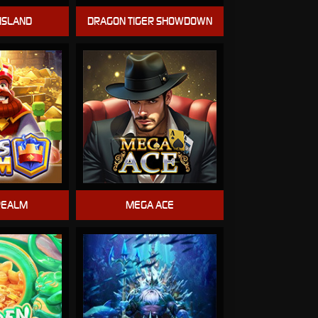
ISLAND
DRAGON TIGER SHOWDOWN
 REALM
MEGA ACE