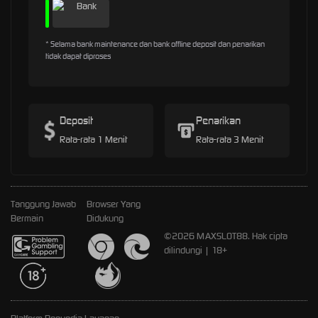
* Selama bank maintenance dan bank offline deposit dan penarikan
tidak dapat diproses
Deposit
Penarikan
Rata-rata 1 Menit
Rata-rata 3 Menit
Tanggung Jawab
Browser Yang
Bermain
Didukung
©2026 MAXSLOT88. Hak cipta
dilindungi | 18+