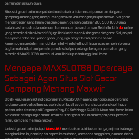
pemain dari seluruh dunia.
Situs slot gacor hari ini menjadi destinasi terbaik untuk mencari permainan slot gacor
gampang menang yang mampu menghasilkan kemenangan jackpot maxwin. Slot gacor
mengisi bagian yang hilang dari para pemain, dengan perkalian 200 500 1000 yang
sudah pasti ampuh pulang dengan kemenangan besar di tangan. Selain itu, Link
slot
online
yang tersedia di situs Maxslot88 juga tidak kalah menarik dari game slot gacor. Slot jackpot
merupakan salah satu pilihan gacor yang juga sangat laris di pasaran berkat
kemampuannya dalam menciptakan nilai winrate tertinggi hingga susunan pola rtp yang
begitu mudah dipahami pemain pemula sekalipun. Adanya beragam permainan yang
tersedia di MAXSLOT88, membuat kami tidak luput dari unggulan Utama.
Mengapa MAXSLOT88 Dipercaya
Sebagai Agen Situs Slot Gacor
Gampang Menang Maxwin
Dibalik kesuksesan judi slot gacor saat ini, Maxslot88 memang dianggap sebagai brand
terutama yang berhasil menguasai seluruh legalitas dan lisensi secara lengkap hingga
partner kelas atass seperti Pragmatic Play, PG Soft hingga SLOT88. Maka tidak heran kalau
Maxslot88 sebagai agen slot88 resmi situs slot gacor hari ini menempati posisi pertama
terlalu gampang menang maxwin.
Link slot gacor hari ini jackpot
Maxslot88
memberikan bukti bukan hanya janji manis dengan
menghadirkan layanan top tier seperti kemudahan, keamanan hingga kenyamanan dalam