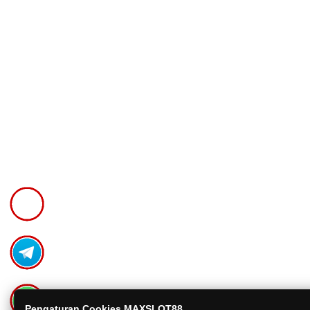
Pengaturan Cookies MAXSLOT88