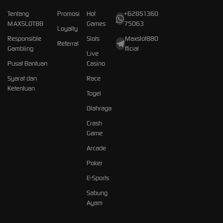
Tentang
Promosi
Hot
+62851360
MAXSLOT88
Games
75063
Loyalty
Responsible
Slots
Maxslot88O
Referral
Gambling
fficial
Live
Pusat Bantuan
Casino
Syarat dan
Race
Ketentuan
Togel
Olahraga
Crash
Game
Arcade
Poker
E-Sports
Sabung
Ayam