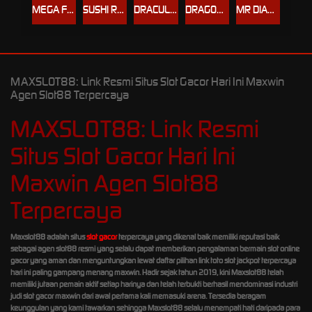
MEGA FORTUNE OX
SUSHI RUSH
DRACULA’S CASTLE BANQUET
DRAGON FORTUNE
MR DIAMOND DELUXE
MAXSLOT88: Link Resmi Situs Slot Gacor Hari Ini Maxwin
Agen Slot88 Terpercaya
MAXSLOT88: Link Resmi
Situs Slot Gacor Hari Ini
Maxwin Agen Slot88
Terpercaya
Maxslot88 adalah situs
slot gacor
terpercaya yang dikenal baik memiliki reputasi baik
sebagai agen slot88 resmi yang selalu dapat memberikan pengalaman bermain slot online
gacor yang aman dan menguntungkan lewat daftar pilihan link toto slot jackpot terpercaya
hari ini paling gampang menang maxwin. Hadir sejak tahun 2019, kini Maxslot88 telah
memiliki jutaan pemain aktif setiap harinya dan telah terbukti berhasil mendominasi industri
judi slot gacor maxwin dari awal pertama kali memasuki arena. Tersedia beragam
keunggulan yang kami tawarkan sehingga Maxslot88 selalu menempati hati daripada para