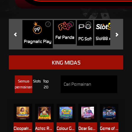
i
i
i
i
i
Facha
Fat Panda
Slot88 x PP
PG Soft
Pragmatic Play
KING MIDAS
Semua
Slots
Top
permainan
20
Cleopatra's Treasure
Aztec Rush Bonanza
Colour Game Mega Bonus
Dear Senpai
Gems of Valhalla