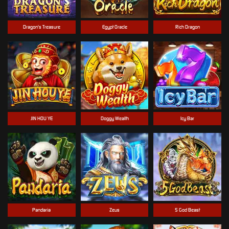
Dragon's Treasure
Egypt Oracle
Rich Dragon
JIN HOU YE
Doggy Wealth
Icy Bar
Pandaria
Zeus
5 God Beast