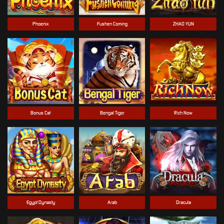
Phoenix
Fushen Coming
ZHAO YUN
Bonus Cat
Bengal Tiger
Rich Now
Egypt Dynasty
Arab
Dracula