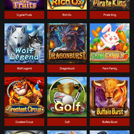
Crystal Fruits
Rich Ox
Pirate King
Wolf Legend
Dragonburst
Farm Family
Greatest Circus
Golf
Buffalo Burst