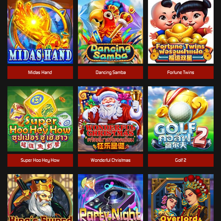
Midas Hand
Dancing Samba
Fortune Twins
Super Hoo Hey How
Wonderful Christmas
Golf 2