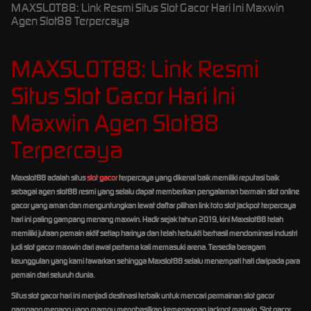
MAXSLOT88: Link Resmi Situs Slot Gacor Hari Ini Maxwin
Agen Slot88 Terpercaya
MAXSLOT88: Link Resmi
Situs Slot Gacor Hari Ini
Maxwin Agen Slot88
Terpercaya
Maxslot88 adalah situs
slot gacor
terpercaya yang dikenal baik memiliki reputasi baik
sebagai agen slot88 resmi yang selalu dapat memberikan pengalaman bermain slot online
gacor yang aman dan menguntungkan lewat daftar pilihan link toto slot jackpot terpercaya
hari ini paling gampang menang maxwin. Hadir sejak tahun 2019, kini Maxslot88 telah
memiliki jutaan pemain aktif setiap harinya dan telah terbukti berhasil mendominasi industri
judi slot gacor maxwin dari awal pertama kali memasuki arena. Tersedia beragam
keunggulan yang kami tawarkan sehingga Maxslot88 selalu menempati hati daripada para
pemain dari seluruh dunia.
Situs slot gacor hari ini menjadi destinasi terbaik untuk mencari permainan slot gacor
gampang menang yang mampu menghasilkan kemenangan jackpot maxwin. Slot gacor