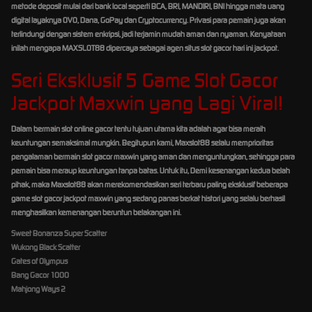
metode deposit mulai dari bank local seperti BCA, BRI, MANDIRI, BNI hingga mata uang
digital layaknya OVO, Dana, GoPay dan Cryptocurrency. Privasi para pemain juga akan
terlindungi dengan sistem enkripsi, jadi terjamin mudah aman dan nyaman. Kenyataan
inilah mengapa MAXSLOT88 dipercaya sebagai agen situs slot gacor hari ini jackpot.
Seri Eksklusif 5 Game Slot Gacor
Jackpot Maxwin yang Lagi Viral!
Dalam bermain slot online gacor tentu tujuan utama kita adalah agar bisa meraih
keuntungan semaksimal mungkin. Begitupun kami, Maxslot88 selalu memprioritas
pengalaman bermain slot gacor maxwin yang aman dan menguntungkan, sehingga para
pemain bisa meraup keuntungan tanpa batas. Untuk itu, Demi kesenangan kedua belah
pihak, maka Maxslot88 akan merekomendasikan seri terbaru paling eksklusif beberapa
game slot gacor jackpot maxwin yang sedang panas berkat histori yang selalu berhasil
menghasilkan kemenangan beruntun belakangan ini.
Sweet Bonanza Super Scatter
Wukong Black Scatter
Gates of Olympus
Bang Gacor 1000
Mahjong Ways 2