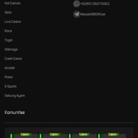
Hot Games
+6285136075063
Slots
Maxslot88Official
Live Casino
Race
Togel
Olahraga
Crash Game
Arcade
Poker
E-Sports
Sabung Ayam
Komunitas