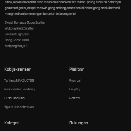
pihak, maka Maxslot88 akan merekomendasikan seri terbaru paling eksklusif beberapa
game slot gacor jackpot maxwin yang sedang panas berkat histori yang selalu berhasil
menghasilkan kemenangan beruntun belakangan ini.
Sweet Bonanza Super Scatter
Wukong Black Scatter
Gates of Olympus
Bang Gacor 1000
Mahjong Ways 2
Kebijaksanaan
Platform
Tentang MAXSLOT88
Promosi
Responsible Gambling
Loyalty
Pusat Bantuan
Referral
Syarat dan Ketentuan
Kategori
Dukungan