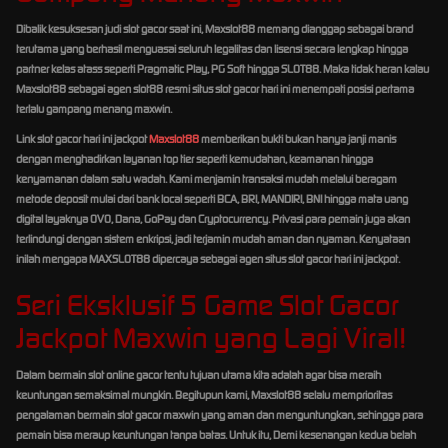
Dibalik kesuksesan judi slot gacor saat ini, Maxslot88 memang dianggap sebagai brand
terutama yang berhasil menguasai seluruh legalitas dan lisensi secara lengkap hingga
partner kelas atass seperti Pragmatic Play, PG Soft hingga SLOT88. Maka tidak heran kalau
Maxslot88 sebagai agen slot88 resmi situs slot gacor hari ini menempati posisi pertama
terlalu gampang menang maxwin.
Link slot gacor hari ini jackpot
Maxslot88
memberikan bukti bukan hanya janji manis
dengan menghadirkan layanan top tier seperti kemudahan, keamanan hingga
kenyamanan dalam satu wadah. Kami menjamin transaksi mudah melalui beragam
metode deposit mulai dari bank local seperti BCA, BRI, MANDIRI, BNI hingga mata uang
digital layaknya OVO, Dana, GoPay dan Cryptocurrency. Privasi para pemain juga akan
terlindungi dengan sistem enkripsi, jadi terjamin mudah aman dan nyaman. Kenyataan
inilah mengapa MAXSLOT88 dipercaya sebagai agen situs slot gacor hari ini jackpot.
Seri Eksklusif 5 Game Slot Gacor
Jackpot Maxwin yang Lagi Viral!
Dalam bermain slot online gacor tentu tujuan utama kita adalah agar bisa meraih
keuntungan semaksimal mungkin. Begitupun kami, Maxslot88 selalu memprioritas
pengalaman bermain slot gacor maxwin yang aman dan menguntungkan, sehingga para
pemain bisa meraup keuntungan tanpa batas. Untuk itu, Demi kesenangan kedua belah