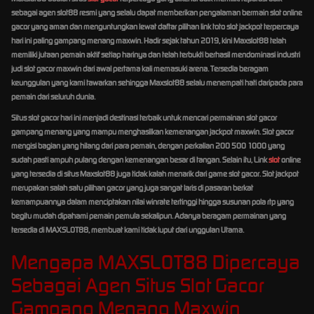
sebagai agen slot88 resmi yang selalu dapat memberikan pengalaman bermain slot online
gacor yang aman dan menguntungkan lewat daftar pilihan link toto slot jackpot terpercaya
hari ini paling gampang menang maxwin. Hadir sejak tahun 2019, kini Maxslot88 telah
memiliki jutaan pemain aktif setiap harinya dan telah terbukti berhasil mendominasi industri
judi slot gacor maxwin dari awal pertama kali memasuki arena. Tersedia beragam
keunggulan yang kami tawarkan sehingga Maxslot88 selalu menempati hati daripada para
pemain dari seluruh dunia.
Situs slot gacor hari ini menjadi destinasi terbaik untuk mencari permainan slot gacor
gampang menang yang mampu menghasilkan kemenangan jackpot maxwin. Slot gacor
mengisi bagian yang hilang dari para pemain, dengan perkalian 200 500 1000 yang
sudah pasti ampuh pulang dengan kemenangan besar di tangan. Selain itu, Link
slot
online
yang tersedia di situs Maxslot88 juga tidak kalah menarik dari game slot gacor. Slot jackpot
merupakan salah satu pilihan gacor yang juga sangat laris di pasaran berkat
kemampuannya dalam menciptakan nilai winrate tertinggi hingga susunan pola rtp yang
begitu mudah dipahami pemain pemula sekalipun. Adanya beragam permainan yang
tersedia di MAXSLOT88, membuat kami tidak luput dari unggulan Utama.
Mengapa MAXSLOT88 Dipercaya
Sebagai Agen Situs Slot Gacor
Gampang Menang Maxwin