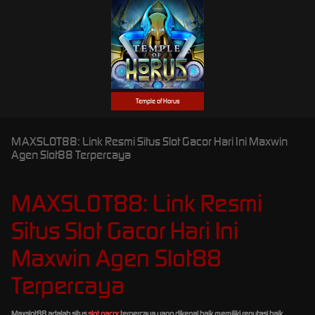
Temple of Horus
MAXSLOT88: Link Resmi Situs Slot Gacor Hari Ini Maxwin
Agen Slot88 Terpercaya
MAXSLOT88: Link Resmi
Situs Slot Gacor Hari Ini
Maxwin Agen Slot88
Terpercaya
Maxslot88 adalah situs
slot gacor
terpercaya yang dikenal baik memiliki reputasi baik