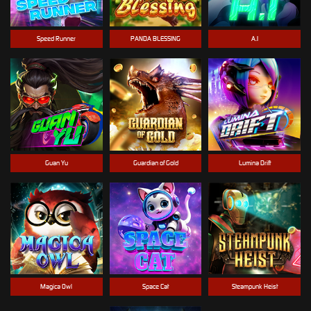
Speed Runner
PANDA BLESSING
A.I
Guan Yu
Guardian of Gold
Lumina Drift
Magica Owl
Space Cat
Steampunk Heist