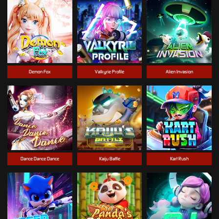
Demon Fox
Valkyrie Profile
Alien Invasion
Dance Dance Dance
Kaiju Battle
Kart Rush