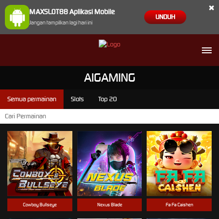
×
MAXSLOT88 Aplikasi Mobile
UNDUH
Jangan tampilkan lagi hari ini
AIGAMING
Semua permainan
Slots
Top 20
Cowboy Bullseye
Nexus Blade
Fa Fa Caishen