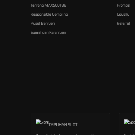
Tentang MAXSLOT88
Promosi
Responsible Gambling
Loyalty
Pusat Bantuan
Referral
Syarat dan Ketentuan
TARUHAN SLOT