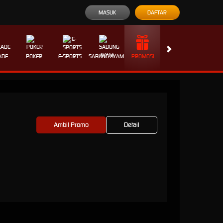
MASUK
DAFTAR
ADE
POKER
E-SPORTS
SABUNG AYAM
PROMOSI
Ambil Promo
Detail