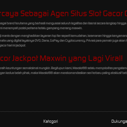
aya Sebagai Agen Situs Slot Gaco
agai brand terutama yang berhasil menguasai seluruh legalitas dan lisensi secara lengkap hingga
ri ini menempati posisi pertama terlalu gampang menang maxwin.
ji manis dengan menghadirkan layanan top tier seperti kemudahan, keamanan hingga kenyaman
a mata uang digital layaknya OVO, Dana, GoPay dan Cryptocurrency. Privasi para pemain juga akan 
or hari ini jackpot.
acor Jackpot Maxwin yang Lagi Viral!
sa meraih keuntungan semaksimal mungkin. Begitupun kami, Maxslot88 selalu memprioritas penga
gan kedua belah pihak, maka Maxslot88 akan merekomendasikan seri terbaru paling eksklusif beb
Kategori
Dukung