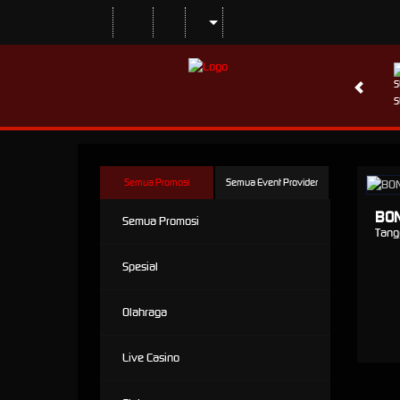
HOT GAMES
S
Semua Promosi
Semua Event Provider
BON
Semua Promosi
Tang
Spesial
Olahraga
Live Casino