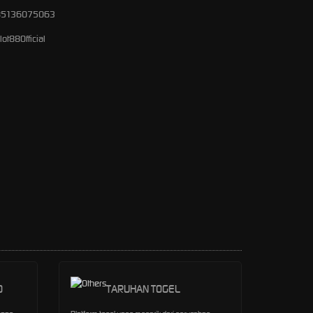
85136075063
ot88Official
O
TARUHAN TOGEL