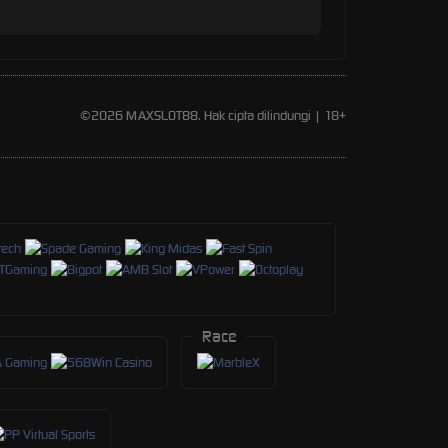
©2026 MAXSLOT88. Hak cipta dilindungi | 18+
Race