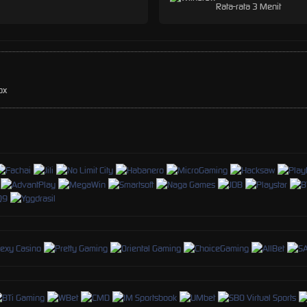
Rata-rata 3 Menit