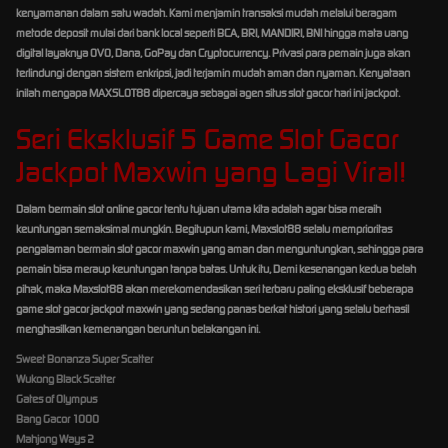
kenyamanan dalam satu wadah. Kami menjamin transaksi mudah melalui beragam
metode deposit mulai dari bank local seperti BCA, BRI, MANDIRI, BNI hingga mata uang
digital layaknya OVO, Dana, GoPay dan Cryptocurrency. Privasi para pemain juga akan
terlindungi dengan sistem enkripsi, jadi terjamin mudah aman dan nyaman. Kenyataan
inilah mengapa MAXSLOT88 dipercaya sebagai agen situs slot gacor hari ini jackpot.
Seri Eksklusif 5 Game Slot Gacor
Jackpot Maxwin yang Lagi Viral!
Dalam bermain slot online gacor tentu tujuan utama kita adalah agar bisa meraih
keuntungan semaksimal mungkin. Begitupun kami, Maxslot88 selalu memprioritas
pengalaman bermain slot gacor maxwin yang aman dan menguntungkan, sehingga para
pemain bisa meraup keuntungan tanpa batas. Untuk itu, Demi kesenangan kedua belah
pihak, maka Maxslot88 akan merekomendasikan seri terbaru paling eksklusif beberapa
game slot gacor jackpot maxwin yang sedang panas berkat histori yang selalu berhasil
menghasilkan kemenangan beruntun belakangan ini.
Sweet Bonanza Super Scatter
Wukong Black Scatter
Gates of Olympus
Bang Gacor 1000
Mahjong Ways 2