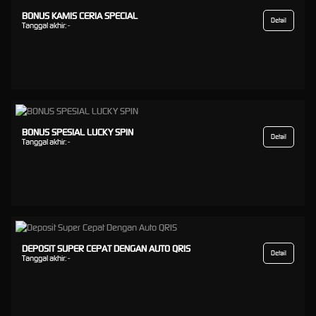
BONUS KAMIS CERIA SPECIAL
Detail
Tanggal akhir:
-
BONUS SPESIAL LUCKY SPIN
Detail
Tanggal akhir:
-
DEPOSIT SUPER CEPAT DENGAN AUTO QRIS
Detail
Tanggal akhir:
-