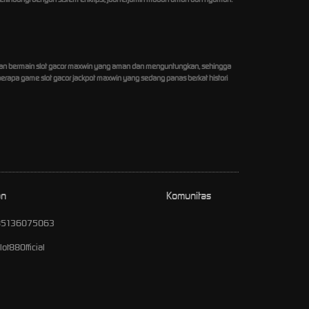
laman bermain slot gacor maxwin yang aman dan menguntungkan, sehingga
erapa game slot gacor jackpot maxwin yang sedang panas berkat histori
an
Komunitas
85136075063
ot88Official