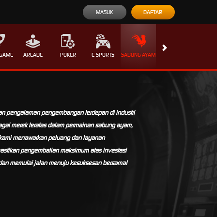
MASUK
DAFTAR
 GAME
ARCADE
POKER
E-SPORTS
SABUNG AYAM
PROMOSI
n pengalaman pengembangan terdepan di industri
bagai merek teratas dalam permainan sabung ayam,
, kami menawarkan peluang dan layanan
astikan pengembalian maksimum atas investasi
dan memulai jalan menuju kesuksesan bersama!