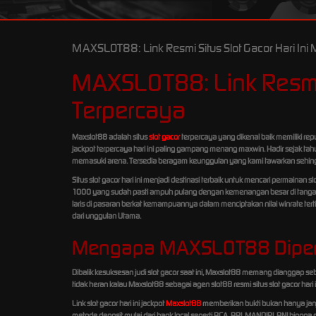
MAXSLOT88: Link Resmi Situs Slot Gacor Hari Ini
MAXSLOT88: Link Resmi 
Terpercaya
Maxslot88 adalah situs
slot gacor
terpercaya yang dikenal baik memiliki re
jackpot terpercaya hari ini paling gampang menang maxwin. Hadir sejak tahun 
memasuki arena. Tersedia beragam keunggulan yang kami tawarkan sehingg
Situs slot gacor hari ini menjadi destinasi terbaik untuk mencari perma
1000 yang sudah pasti ampuh pulang dengan kemenangan besar di tangan. 
laris di pasaran berkat kemampuannya dalam menciptakan nilai winrate t
dari unggulan Utama.
Mengapa MAXSLOT88 Diperc
Dibalik kesuksesan judi slot gacor saat ini, Maxslot88 memang dianggap seb
tidak heran kalau Maxslot88 sebagai agen slot88 resmi situs slot gacor ha
Link slot gacor hari ini jackpot
Maxslot88
memberikan bukti bukan hanya jan
metode deposit mulai dari bank local seperti BCA, BRI, MANDIRI, BNI hingg