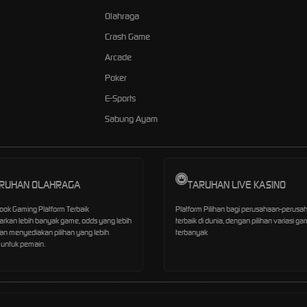
Olahraga
Crash Game
Arcade
Poker
E-Sports
Sabung Ayam
RUHAN OLAHRAGA
TARUHAN LIVE KASINO
ook Gaming Platform Terbaik
Platform Pilihan bagi perusahaan-perusa
kan lebih banyak game, odds yang lebih
terbaik di dunia, dengan pilihan variasi g
 dan menyediakan pilihan yang lebih
terbanyak
untuk pemain.