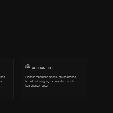
TARUHAN TOGEL
haan
Platform togel yang menarik dari perusahan
ame
terbaik di dunia yang menawarkan hadiah
kemenangan besar