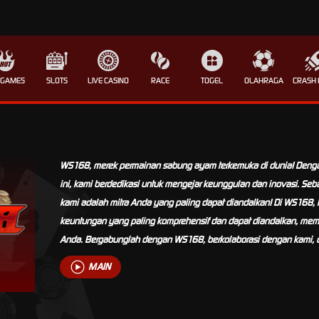
 GAMES
SLOTS
LIVE CASINO
RACE
TOGEL
OLAHRAGA
CRASH
WS168, merek permainan sabung ayam terkemuka di dunia! Denga
ini, kami berdedikasi untuk mengejar keunggulan dan inovasi. Se
kami adalah mitra Anda yang paling dapat diandalkan! Di WS168
keuntungan yang paling komprehensif dan dapat diandalkan, mem
Anda. Bergabunglah dengan WS168, berkolaborasi dengan kami, 
MAIN