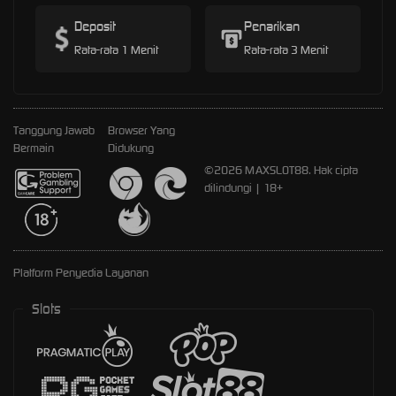
Deposit
Penarikan
Rata-rata 1 Menit
Rata-rata 3 Menit
Tanggung Jawab
Browser Yang
Bermain
Didukung
©2026 MAXSLOT88. Hak cipta
dilindungi | 18+
Platform Penyedia Layanan
Slots