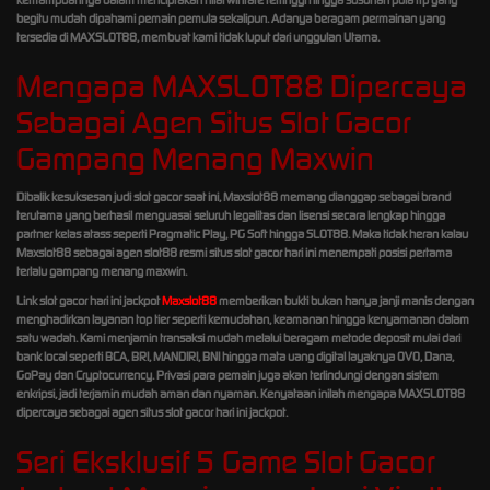
begitu mudah dipahami pemain pemula sekalipun. Adanya beragam permainan yang
tersedia di MAXSLOT88, membuat kami tidak luput dari unggulan Utama.
Mengapa MAXSLOT88 Dipercaya
Sebagai Agen Situs Slot Gacor
Gampang Menang Maxwin
Dibalik kesuksesan judi slot gacor saat ini, Maxslot88 memang dianggap sebagai brand
terutama yang berhasil menguasai seluruh legalitas dan lisensi secara lengkap hingga
partner kelas atass seperti Pragmatic Play, PG Soft hingga SLOT88. Maka tidak heran kalau
Maxslot88 sebagai agen slot88 resmi situs slot gacor hari ini menempati posisi pertama
terlalu gampang menang maxwin.
Link slot gacor hari ini jackpot
Maxslot88
memberikan bukti bukan hanya janji manis dengan
menghadirkan layanan top tier seperti kemudahan, keamanan hingga kenyamanan dalam
satu wadah. Kami menjamin transaksi mudah melalui beragam metode deposit mulai dari
bank local seperti BCA, BRI, MANDIRI, BNI hingga mata uang digital layaknya OVO, Dana,
GoPay dan Cryptocurrency. Privasi para pemain juga akan terlindungi dengan sistem
enkripsi, jadi terjamin mudah aman dan nyaman. Kenyataan inilah mengapa MAXSLOT88
dipercaya sebagai agen situs slot gacor hari ini jackpot.
Seri Eksklusif 5 Game Slot Gacor