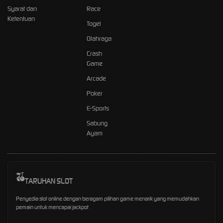
Syarat dan
Race
Ketentuan
Togel
Olahraga
Crash
Game
Arcade
Poker
E-Sports
Sabung
Ayam
TARUHAN SLOT
Penyedia slot online dengan beragam pilihan game menarik yang memudahkan
pemain untuk mencapai jackpot