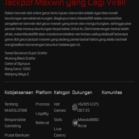
Jackpot Maxwin yang Lagi Viral!
Dalam bermain slot online gacor tentu tujuan utama kita adalah agar bisa meraih
keuntungan semaksimal mungkin. Begitupun kami, Maxslot88 selalu memprioritas
pengalaman bermain slot gacor maxwin yang aman dan menguntungkan, sehingga para
pemain bisa meraup keuntungan tanpa batas. Untuk itu, Demi kesenangan kedua belah
pihak, maka Maxslot88 akan merekomendasikan seri terbaru paling eksklusif beberapa
game slot gacor jackpot maxwin yang sedang panas berkat histori yang selalu berhasil
menghasilkan kemenangan beruntun belakangan ini.
Sweet Bonanza Super Scatter
Wukong Black Scatter
Gates of Olympus
Bang Gacor 1000
Mahjong Ways 2
Kebijaksanaan
Platform
Kategori
Dukungan
Komunitas
Tentang
Promosi
Hot
+62851225
MAXSLOT88
Games
08735
Loyalty
Responsible
Slots
Maxslot88O
Referral
Gambling
fficial
Live
Pusat Bantuan
Casino