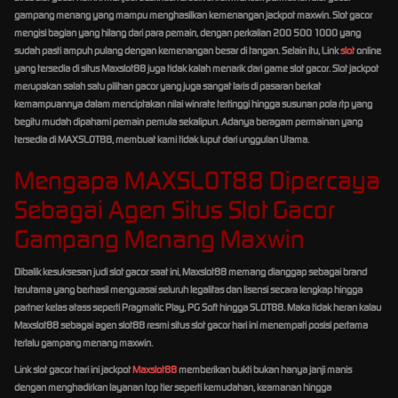
gampang menang yang mampu menghasilkan kemenangan jackpot maxwin. Slot gacor
mengisi bagian yang hilang dari para pemain, dengan perkalian 200 500 1000 yang
sudah pasti ampuh pulang dengan kemenangan besar di tangan. Selain itu, Link
slot
online
yang tersedia di situs Maxslot88 juga tidak kalah menarik dari game slot gacor. Slot jackpot
merupakan salah satu pilihan gacor yang juga sangat laris di pasaran berkat
kemampuannya dalam menciptakan nilai winrate tertinggi hingga susunan pola rtp yang
begitu mudah dipahami pemain pemula sekalipun. Adanya beragam permainan yang
tersedia di MAXSLOT88, membuat kami tidak luput dari unggulan Utama.
Mengapa MAXSLOT88 Dipercaya
Sebagai Agen Situs Slot Gacor
Gampang Menang Maxwin
Dibalik kesuksesan judi slot gacor saat ini, Maxslot88 memang dianggap sebagai brand
terutama yang berhasil menguasai seluruh legalitas dan lisensi secara lengkap hingga
partner kelas atass seperti Pragmatic Play, PG Soft hingga SLOT88. Maka tidak heran kalau
Maxslot88 sebagai agen slot88 resmi situs slot gacor hari ini menempati posisi pertama
terlalu gampang menang maxwin.
Link slot gacor hari ini jackpot
Maxslot88
memberikan bukti bukan hanya janji manis
dengan menghadirkan layanan top tier seperti kemudahan, keamanan hingga