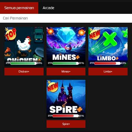
Semua permainan
Arcade
RTP
94%
RTP
91%
RTP
83%
Chicken+
Mines+
Limbo+
RTP
81%
Spire+