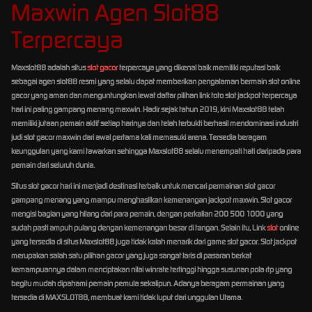
Maxwin Agen Slot88
Terpercaya
Maxslot88 adalah situs
slot gacor
terpercaya yang dikenal baik memiliki reputasi baik
sebagai agen slot88 resmi yang selalu dapat memberikan pengalaman bermain slot online
gacor yang aman dan menguntungkan lewat daftar pilihan link toto slot jackpot terpercaya
hari ini paling gampang menang maxwin. Hadir sejak tahun 2019, kini Maxslot88 telah
memiliki jutaan pemain aktif setiap harinya dan telah terbukti berhasil mendominasi industri
judi slot gacor maxwin dari awal pertama kali memasuki arena. Tersedia beragam
keunggulan yang kami tawarkan sehingga Maxslot88 selalu menempati hati daripada para
pemain dari seluruh dunia.
Situs slot gacor hari ini menjadi destinasi terbaik untuk mencari permainan slot gacor
gampang menang yang mampu menghasilkan kemenangan jackpot maxwin. Slot gacor
mengisi bagian yang hilang dari para pemain, dengan perkalian 200 500 1000 yang
sudah pasti ampuh pulang dengan kemenangan besar di tangan. Selain itu, Link
slot
online
yang tersedia di situs Maxslot88 juga tidak kalah menarik dari game slot gacor. Slot jackpot
merupakan salah satu pilihan gacor yang juga sangat laris di pasaran berkat
kemampuannya dalam menciptakan nilai winrate tertinggi hingga susunan pola rtp yang
begitu mudah dipahami pemain pemula sekalipun. Adanya beragam permainan yang
tersedia di MAXSLOT88, membuat kami tidak luput dari unggulan Utama.