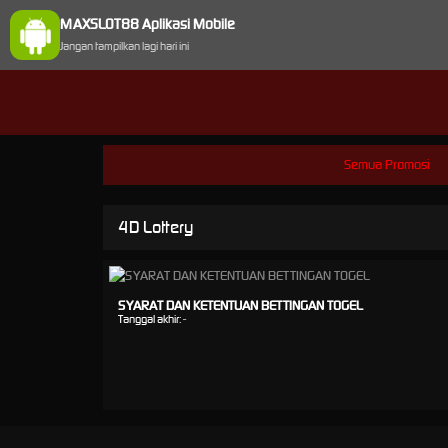
MAXSLOT88 Aplikasi Mobile
Jangan tampilkan lagi hari ini
Semua Promosi
4D Lottery
SYARAT DAN KETENTUAN BETTINGAN TOGEL
Tanggal akhir:
-