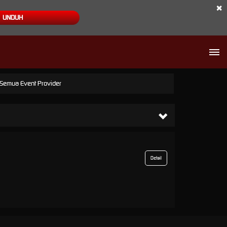
×
UNDUH
Semua Event Provider
Detail