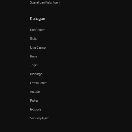
Syarat dan Ketentuan
Kategori
Hot Games
Slots
Live Casino
Race
Togel
Olahraga
Crash Game
Arcade
Poker
E-Sports
Sabung Ayam