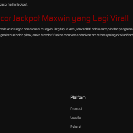
or hari ini jackpot.
acor Jackpot Maxwin yang Lagi Viral!
sa meraih keuntungan semaksimal mungkin. Begitupun kami, Maxslot88 selalu memprioritas penga
gan kedua belah pihak, maka Maxslot88 akan merekomendasikan seri terbaru paling eksklusif beb
Platform
Promosi
Loyalty
Referral