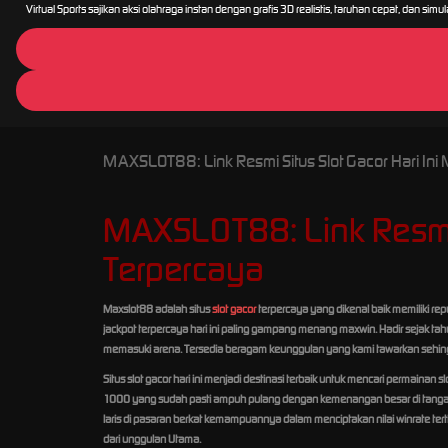
Virtual Sports sajikan aksi olahraga instan dengan grafis 3D realistis, taruhan cepat, dan simu
MAXSLOT88: Link Resmi Situs Slot Gacor Hari In
MAXSLOT88: Link Resmi 
Terpercaya
Maxslot88 adalah situs
slot gacor
terpercaya yang dikenal baik memiliki re
jackpot terpercaya hari ini paling gampang menang maxwin. Hadir sejak tahun
memasuki arena. Tersedia beragam keunggulan yang kami tawarkan sehingg
Situs slot gacor hari ini menjadi destinasi terbaik untuk mencari perma
1000 yang sudah pasti ampuh pulang dengan kemenangan besar di tangan. 
laris di pasaran berkat kemampuannya dalam menciptakan nilai winrate t
dari unggulan Utama.