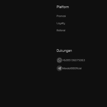
Platform
Promosi
Loyalty
Referral
Dukungan
+6285136075063
Maxslot88Official