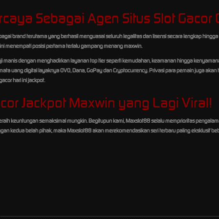
aya Sebagai Agen Situs Slot Gaco
bagai brand terutama yang berhasil menguasai seluruh legalitas dan lisensi secara lengkap hingga
ri ini menempati posisi pertama terlalu gampang menang maxwin.
ji manis dengan menghadirkan layanan top tier seperti kemudahan, keamanan hingga kenyaman
a mata uang digital layaknya OVO, Dana, GoPay dan Cryptocurrency. Privasi para pemain juga akan
or hari ini jackpot.
acor Jackpot Maxwin yang Lagi Viral!
sa meraih keuntungan semaksimal mungkin. Begitupun kami, Maxslot88 selalu memprioritas penga
gan kedua belah pihak, maka Maxslot88 akan merekomendasikan seri terbaru paling eksklusif beb