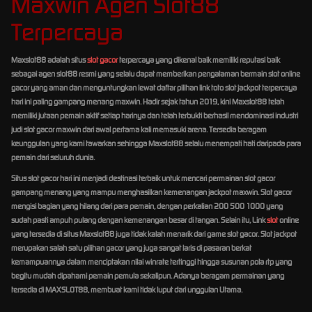
Maxwin Agen Slot88
Terpercaya
Maxslot88 adalah situs
slot gacor
terpercaya yang dikenal baik memiliki reputasi baik
sebagai agen slot88 resmi yang selalu dapat memberikan pengalaman bermain slot online
gacor yang aman dan menguntungkan lewat daftar pilihan link toto slot jackpot terpercaya
hari ini paling gampang menang maxwin. Hadir sejak tahun 2019, kini Maxslot88 telah
memiliki jutaan pemain aktif setiap harinya dan telah terbukti berhasil mendominasi industri
judi slot gacor maxwin dari awal pertama kali memasuki arena. Tersedia beragam
keunggulan yang kami tawarkan sehingga Maxslot88 selalu menempati hati daripada para
pemain dari seluruh dunia.
Situs slot gacor hari ini menjadi destinasi terbaik untuk mencari permainan slot gacor
gampang menang yang mampu menghasilkan kemenangan jackpot maxwin. Slot gacor
mengisi bagian yang hilang dari para pemain, dengan perkalian 200 500 1000 yang
sudah pasti ampuh pulang dengan kemenangan besar di tangan. Selain itu, Link
slot
online
yang tersedia di situs Maxslot88 juga tidak kalah menarik dari game slot gacor. Slot jackpot
merupakan salah satu pilihan gacor yang juga sangat laris di pasaran berkat
kemampuannya dalam menciptakan nilai winrate tertinggi hingga susunan pola rtp yang
begitu mudah dipahami pemain pemula sekalipun. Adanya beragam permainan yang
tersedia di MAXSLOT88, membuat kami tidak luput dari unggulan Utama.