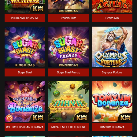
REDBEARD TREASURE
Rooster Blitz
Pedas Gila
Sugar Blast
Sugar Blast Frenzy
Olympus Fortune
WILD WITCH SUGAR BONANZA
MAYA TEMPLE OF FORTUNE
TOMYUM BONANZA