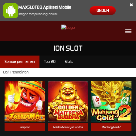
×
MAXSLOT88 Aplikasi Mobile
UNDUH
Jangan tampilkan lagi hari ini
ION SLOT
Semua permainan
Top 20
Slots
Jalapeno
Golden Maitreya Buddha
MahJong Gold 2