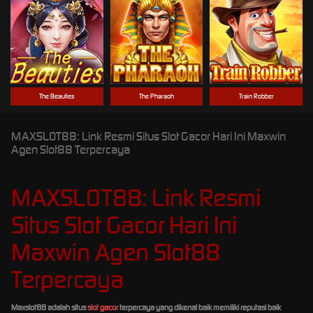
The Beauties
The Pharaoh
Train Robber
MAXSLOT88: Link Resmi Situs Slot Gacor Hari Ini Maxwin
Agen Slot88 Terpercaya
MAXSLOT88: Link Resmi
Situs Slot Gacor Hari Ini
Maxwin Agen Slot88
Terpercaya
Maxslot88 adalah situs
slot gacor
terpercaya yang dikenal baik memiliki reputasi baik