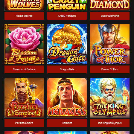
Flame Wolves
Crazy Penguin
Super Diamond
Blossom of Fortune
Dragon Gate
Power Of Thor
Persian Empire
Heracles
The King Of Olympus