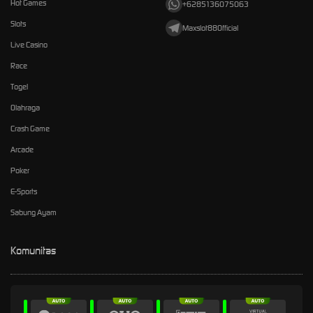
Hot Games
+6285136075063
Slots
Maxslot88Official
Live Casino
Race
Togel
Olahraga
Crash Game
Arcade
Poker
E-Sports
Sabung Ayam
Komunitas