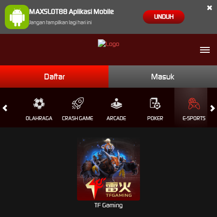
×
MAXSLOT88 Aplikasi Mobile
UNDUH
Jangan tampilkan lagi hari ini
Daftar
Masuk
GEL
OLAHRAGA
CRASH GAME
ARCADE
POKER
E-SPORTS
TF Gaming