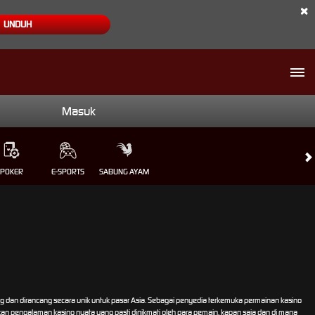
×
UNDUH
Masuk
POKER
E-SPORTS
SABUNG AYAM
 dan dirancang secara unik untuk pasar Asia. Sebagai penyedia terkemuka permainan kasino
rkan pengalaman kasino nyata yang pasti dinikmati oleh para pemain, kapan saja dan di mana