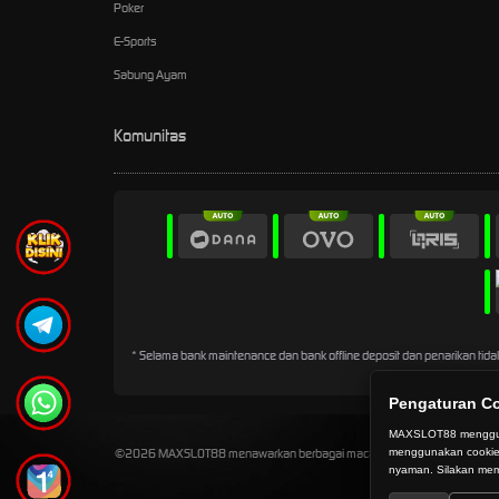
Poker
E-Sports
Sabung Ayam
Komunitas
* Selama bank maintenance dan bank offline deposit dan penarikan tida
Pengaturan C
MAXSLOT88 menggunak
©2026 MAXSLOT88 menawarkan berbagai macam provider pilihan terbaik 
menggunakan cookies
nyaman. Silakan m