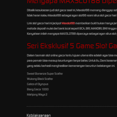
Mengapa MAXSLOT88 Diperc
Dibalik kesuksesan judi slot gacor saat ini, Maxslot88 memang dianggap se
tidak heran kalau Maxslot88 sebagai agen slot88 resmi situs slot gacor ha
Link slot gacor hari ini jackpot
Maxslot88
memberikan bukti bukan hanya jan
metode deposit mulai dari bank local seperti BCA, BRI, MANDIRI, BNI hingg
Kenyataan inilah mengapa MAXSLOT88 dipercaya sebagai agen situs slot gac
Seri Eksklusif 5 Game Slot G
Dalam bermain slot online gacor tentu tujuan utama kita adalah agar bi
para pemain bisa meraup keuntungan tanpa batas. Untuk itu, Demi kesenan
yang selalu berhasil menghasilkan kemenangan beruntun belakangan ini.
Sweet Bonanza Super Scatter
Wukong Black Scatter
Gates of Olympus
Bang Gacor 1000
Mahjong Ways 2
Kebijaksanaan