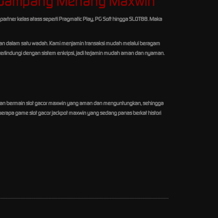
r Gampang Menang Maxwin
 partner kelas atass seperti Pragmatic Play, PG Soft hingga SLOT88. Maka
an dalam satu wadah. Kami menjamin transaksi mudah melalui beragam
 terlindungi dengan sistem enkripsi, jadi terjamin mudah aman dan nyaman.
laman bermain slot gacor maxwin yang aman dan menguntungkan, sehingga
erapa game slot gacor jackpot maxwin yang sedang panas berkat histori