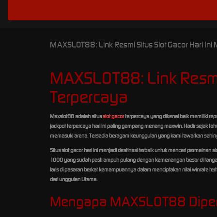
MAXSLOT88: Link Resmi Situs Slot Gacor Hari In
MAXSLOT88: Link Resmi 
Terpercaya
Maxslot88 adalah situs
slot gacor
terpercaya yang dikenal baik memiliki re
jackpot terpercaya hari ini paling gampang menang maxwin. Hadir sejak tahun
memasuki arena. Tersedia beragam keunggulan yang kami tawarkan sehingg
Situs slot gacor hari ini menjadi destinasi terbaik untuk mencari perma
1000 yang sudah pasti ampuh pulang dengan kemenangan besar di tangan. 
laris di pasaran berkat kemampuannya dalam menciptakan nilai winrate t
dari unggulan Utama.
Mengapa MAXSLOT88 Diperc