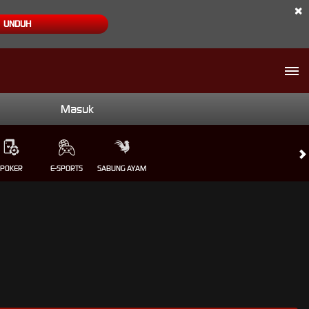
×
UNDUH
Masuk
POKER
E-SPORTS
SABUNG AYAM