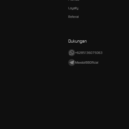
Loyalty
Referral
Dukungan
+6285136075063
Maxslot88Official