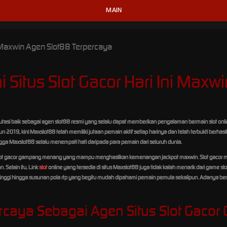
MAIN
i Maxwin Agen Slot88 Terpercaya
Situs Slot Gacor Hari Ini Maxw
putasi baik sebagai agen slot88 resmi yang selalu dapat memberikan pengalaman bermain slot onli
 2019, kini Maxslot88 telah memiliki jutaan pemain aktif setiap harinya dan telah terbukti berhasil
a Maxslot88 selalu menempati hati daripada para pemain dari seluruh dunia.
inan slot gacor gampang menang yang mampu menghasilkan kemenangan jackpot maxwin. Slot gacor 
Selain itu, Link
slot
online yang tersedia di situs Maxslot88 juga tidak kalah menarik dari game sl
ertinggi hingga susunan pola rtp yang begitu mudah dipahami pemain pemula sekalipun. Adanya 
aya Sebagai Agen Situs Slot Gaco