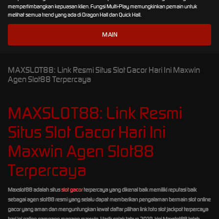
mempertimbangkan kepuasan klien. Fungsi Multi-Play memungkinkan pemain untuk
melihat semua trend yang ada di Dragon Hall dan Quick Hall.
MAIN
MAXSLOT88: Link Resmi Situs Slot Gacor Hari Ini Maxwin
Agen Slot88 Terpercaya
MAXSLOT88: Link Resmi
Situs Slot Gacor Hari Ini
Maxwin Agen Slot88
Terpercaya
Maxslot88 adalah situs
slot gacor
terpercaya yang dikenal baik memiliki reputasi baik
sebagai agen slot88 resmi yang selalu dapat memberikan pengalaman bermain slot online
gacor yang aman dan menguntungkan lewat daftar pilihan link toto slot jackpot terpercaya